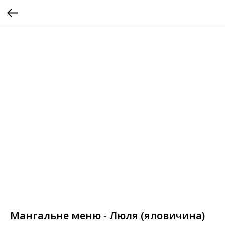
Мангальне меню - Люля (яловичина)