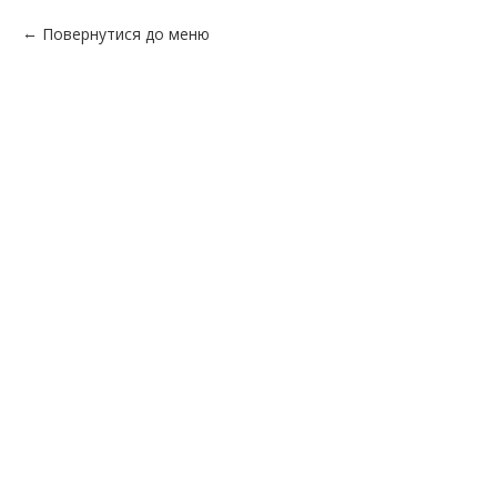
Повернутися до меню