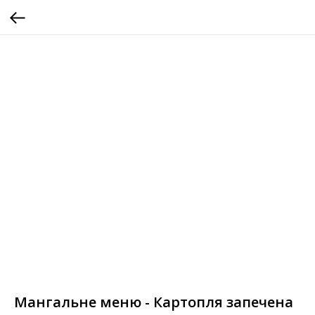
Мангальне меню - Картопля запечена