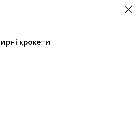
Сирні крокети