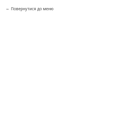
Повернутися до меню