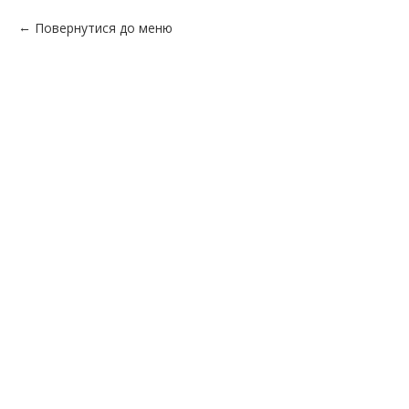
Повернутися до меню