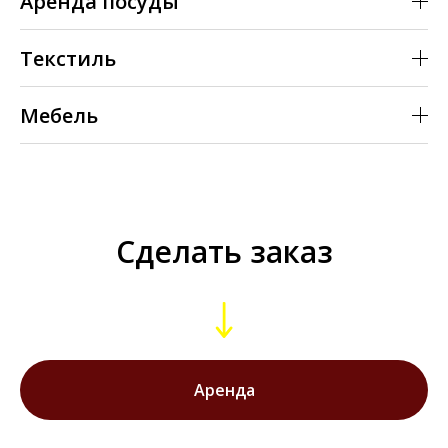
Аренда посуды
Текстиль
Мебель
Сделать заказ
Аренда