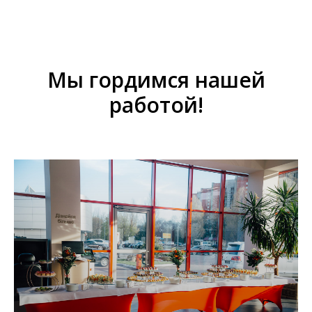
Мы гордимся нашей
работой!