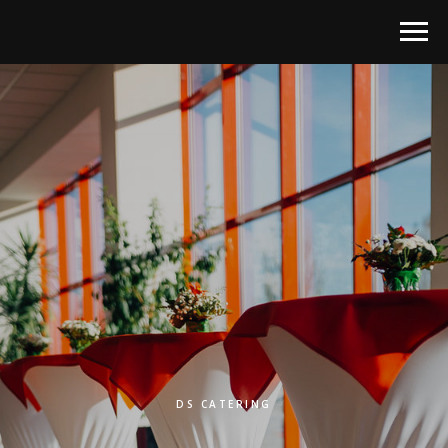
DS CATERING