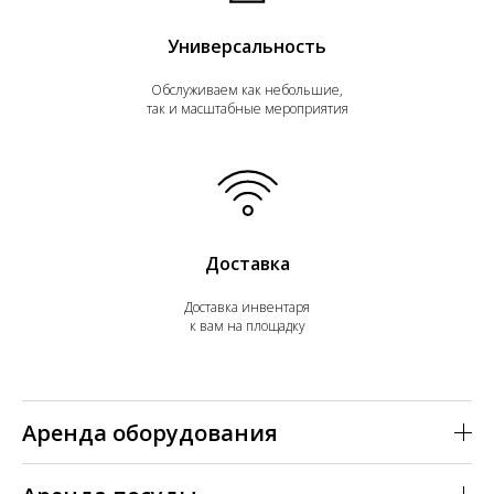
Универсальность
Обслуживаем как небольшие,
так и масштабные мероприятия
Доставка
Доставка инвентаря
к вам на площадку
Аренда оборудования