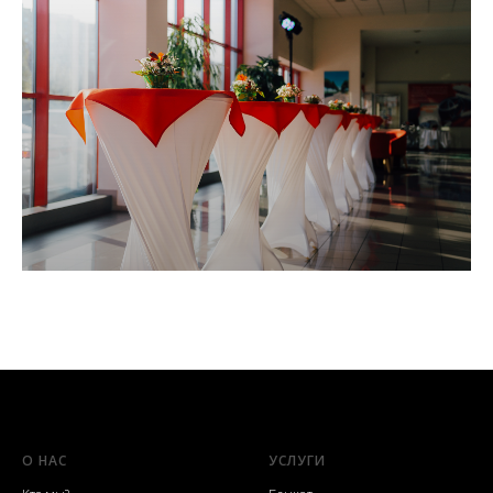
О НАС
УСЛУГИ