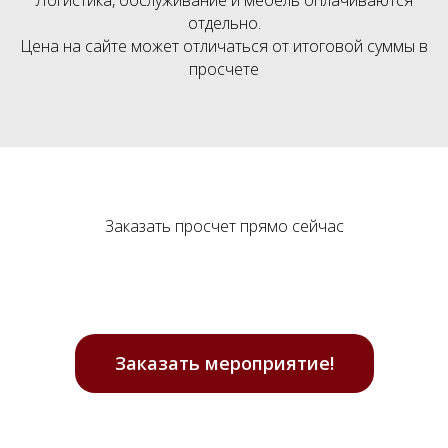
отдельно.
Цена на сайте может отличаться от итоговой суммы в
просчете
Заказать просчет прямо сейчас
Заказать мероприятие!