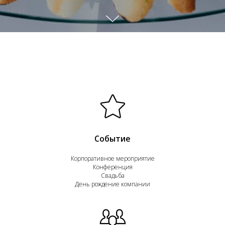
Событие
Корпоративное мероприятие
Конференция
Свадьба
День рождение компании