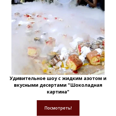
Удивительное шоу с жидким азотом и
вкусными десертами "Шоколадная
картина"
Посмотреть!