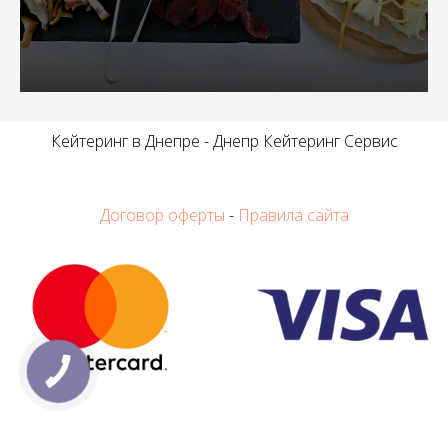
Кейтеринг в Днепре - Днепр Кейтеринг Сервис
Договор оферты
-
Правила сайта