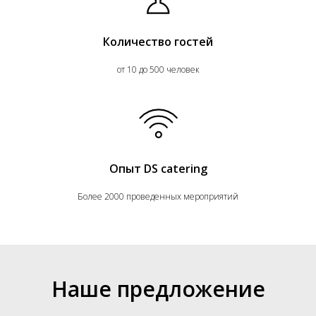
Количество гостей
от 10 до 500 человек
Опыт DS catering
Более 2000 проведенных мероприятий
Наше предложение