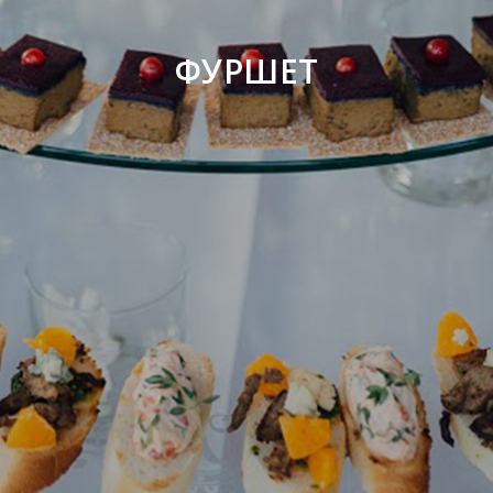
ФУРШЕТ