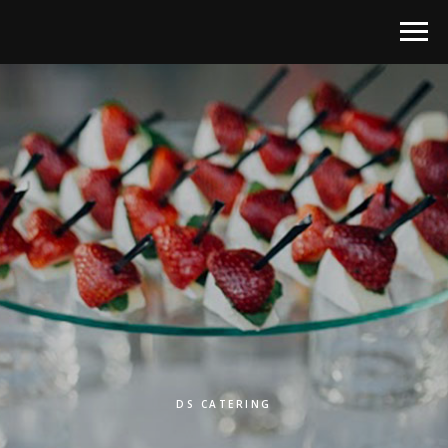
DS CATERING